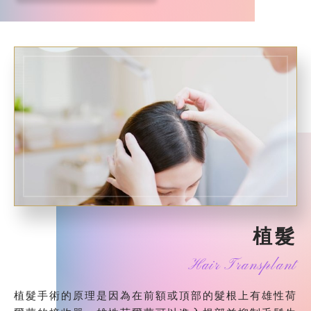
植髮
Hair Transplant
植髮手術的原理是因為在前額或頂部的髮根上有雄性荷