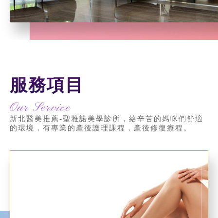
服務項目
Our Service
新北醫美推薦-聖雅諾美學診所，給辛苦的媽咪們舒適
的環境，有專業的產後護理課程，產後修復療程。