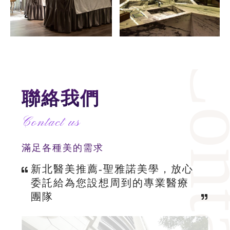
Cont
聯絡我們
Contact us
滿足各種美的需求
新北醫美推薦-聖雅諾美學，放心
委託給為您設想周到的專業醫療
團隊