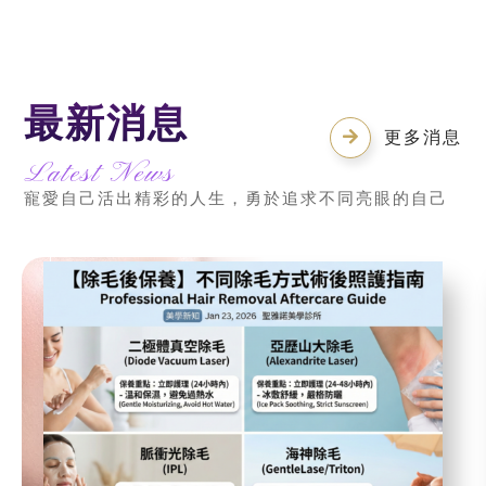
最新消息
更多消息
Latest News
寵愛自己活出精彩的人生，勇於追求不同亮眼的自己