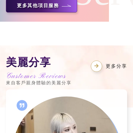
更多其他項目服務
美麗分享
更多分享
Customer Reviews
來自客戶親身體驗的美麗分享