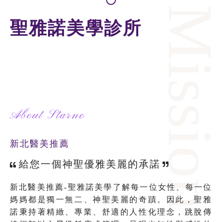
Missio
聖雅諾美學診所
About Starno
新北醫美推薦
給您一個神聖優雅美麗的承諾
新北醫美推薦-聖雅諾美學了解每一位女性、每一位
媽媽都是獨一無二、神聖美麗的奇蹟。因此，聖雅
諾秉持著精緻、專業、舒適的人性化理念，跳脫傳