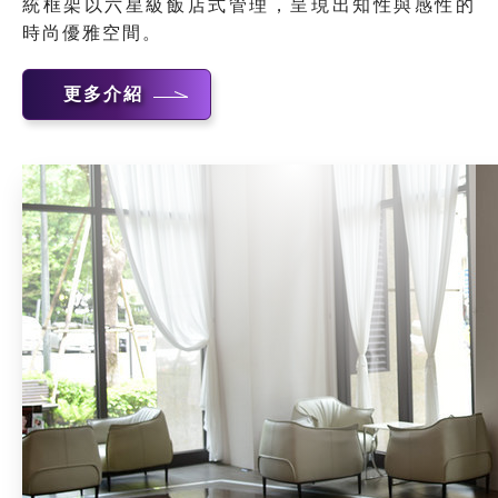
統框架以六星級飯店式管理，呈現出知性與感性的
時尚優雅空間。
更多介紹