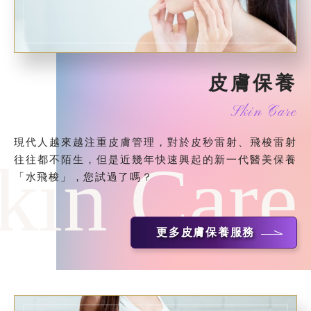
皮膚保養
Skin Care
現代人越來越注重皮膚管理，對於皮秒雷射、飛梭雷射
kin Care
往往都不陌生，但是近幾年快速興起的新一代醫美保養
「水飛梭」，您試過了嗎？
更多皮膚保養服務