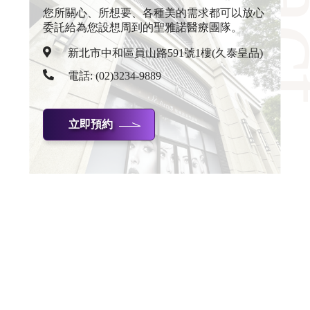
您所關心、所想要、各種美的需求都可以放心
委託給為您設想周到的聖雅諾醫療團隊。
新北市中和區員山路591號1樓(久泰皇品)
電話:
(02)3234-9889
立即預約