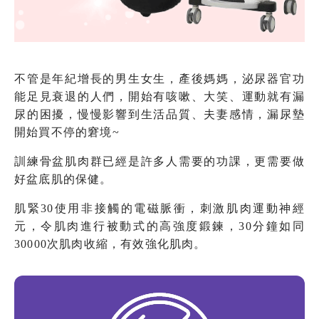
不管是年紀增長的男生女生，產後媽媽，泌尿器官功
能足見衰退的人們，開始有咳嗽、大笑、運動就有漏
尿的困擾，慢慢影響到生活品質、夫妻感情，漏尿墊
開始買不停的窘境~
訓練骨盆肌肉群已經是許多人需要的功課，更需要做
好盆底肌的保健。
肌緊30使用非接觸的電磁脈衝，刺激肌肉運動神經
元，令肌肉進行被動式的高強度鍛鍊，30分鐘如同
30000次肌肉收縮，有效強化肌肉。