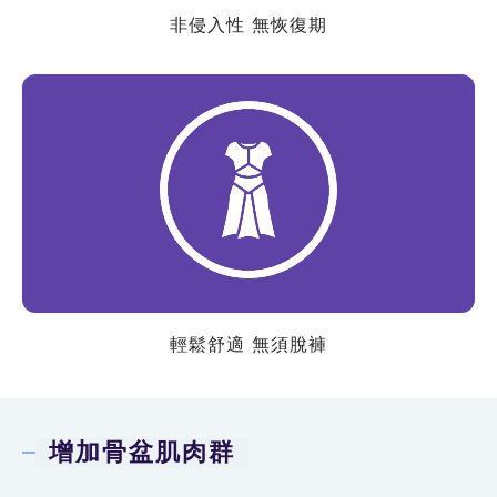
非侵入性 無恢復期
輕鬆舒適 無須脫褲
增加骨盆肌肉群