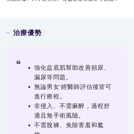
治療優勢
強化盆底肌幫助改善頻尿、
漏尿等問題。
無論男女'經醫師評估後皆可
進行療程。
非侵入、不需麻醉，過程舒
適且無手術風險。
不需脫褲、免除害羞和尷