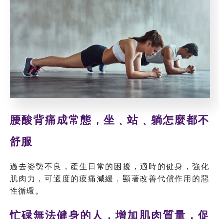
腰酸背痛成常態，坐﹑站﹑躺怎麼都不
舒服
過去姿勢不良，產生日常的困擾，適時的健身，強化
肌肉力，可適度的痠痛減緩，顯著改善代償作用的惡
性循環。
忙碌無法健身的人，增加肌肉質量，促