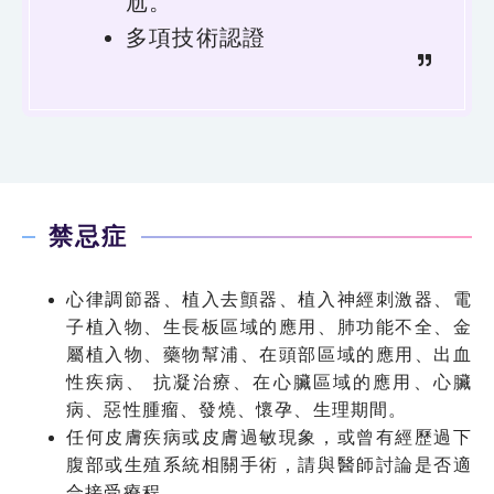
尬。
多項技術認證
禁忌症
心律調節器、植入去顫器、植入神經刺激器、電
子植入物、生長板區域的應用、肺功能不全、金
屬植入物、藥物幫浦、在頭部區域的應用、出血
性疾病、 抗凝治療、在心臟區域的應用、心臟
病、惡性腫瘤、發燒、懷孕、生理期間。
任何皮膚疾病或皮膚過敏現象，或曾有經歷過下
腹部或生殖系統相關手術，請與醫師討論是否適
合接受療程。