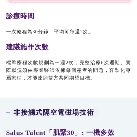
診療時間
一次療程為30分鐘，平均可每週2次。
建議施作次數
標準療程次數規劃為一週2次，完整治療6次週期。實
際狀況須由專業醫師依據每個患者的問題，客製化專
屬療程，才能達到雙方共同期望目標。
非接觸式隔空電磁場技術
Salus Talent「肌緊30」: 一機多效