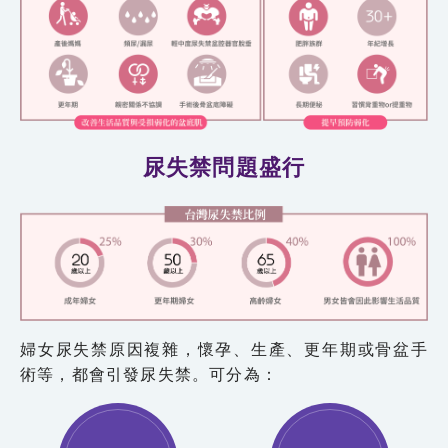
尿失禁問題盛行
婦女尿失禁原因複雜，懷孕、生產、更年期或骨盆手
術等，都會引發尿失禁。可分為：