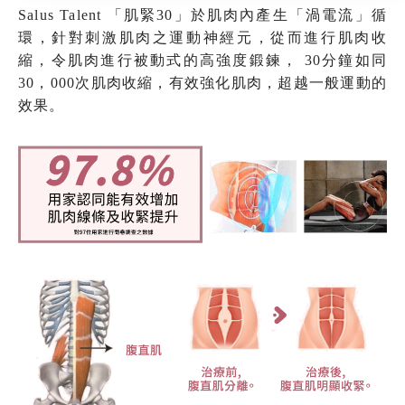
Salus Talent 「肌緊30」於肌肉內產生「渦電流」循
環，針對刺激肌肉之運動神經元，從而進行肌肉收
縮，令肌肉進行被動式的高強度鍛鍊， 30分鐘如同
30，000次肌肉收縮，有效強化肌肉，超越一般運動的
效果。