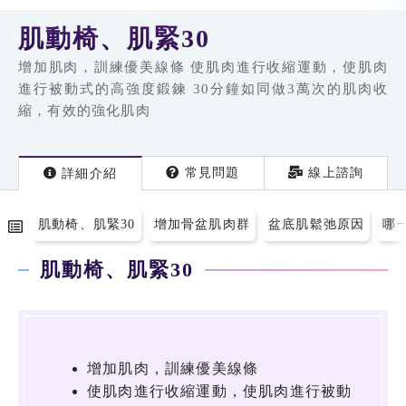
肌動椅、肌緊30
增加肌肉，訓練優美線條 使肌肉進行收縮運動，使肌肉
進行被動式的高強度鍛鍊 30分鐘如同做3萬次的肌肉收
縮，有效的強化肌肉
常見問題
線上諮詢
詳細
介紹
肌動椅、肌緊30
增加骨盆肌肉群
盆底肌鬆弛原因
哪
肌動椅、肌緊30
增加肌肉，訓練優美線條
使肌肉進行收縮運動，使肌肉進行被動