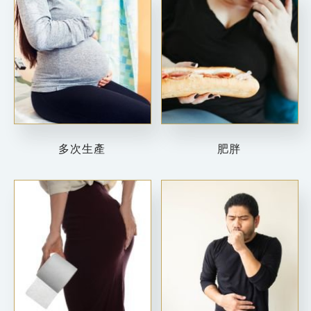
多次生產
肥胖