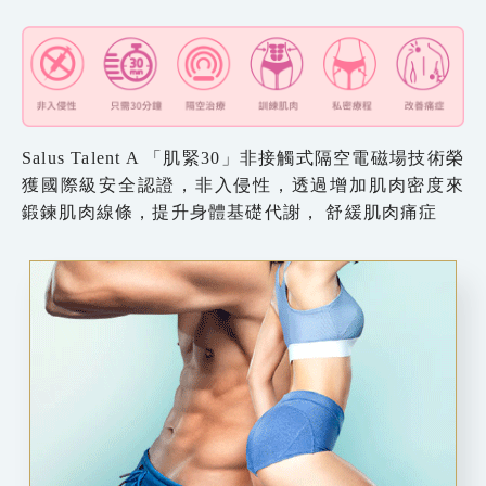
Salus Talent A 「肌緊30」非接觸式隔空電磁場技術榮
獲國際級安全認證，非入侵性，透過增加肌肉密度來
鍛鍊肌肉線條，提升身體基礎代謝， 舒緩肌肉痛症