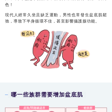
色！
現代人經常久坐且缺乏運動，男性也常發生盆底肌鬆
弛，導致下半身循環不佳，甚至影響攝護腺功能。
哪一些族群需要增加盆底肌