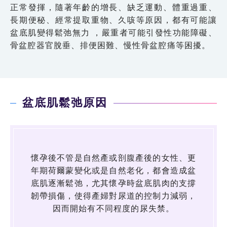
正常發揮，隨著年齡的增長、缺乏運動、體重過重、
長期便秘、經常提取重物、久咳等原因，都有可能讓
盆底肌變得鬆弛無力 ，嚴重者可能引發性功能障礙、
骨盆腔器官脫垂、排便困難、慢性骨盆腔痛等困擾。
盆底肌鬆弛原因
懷孕後不管是自然產或剖腹產後的女性、更
年期荷爾蒙變化或是自然老化，都會造成盆
底肌逐漸鬆弛，尤其懷孕時盆底肌肉的支撐
韌帶損傷，使得產婦對尿道的控制力減弱，
因而開始有不同程度的尿失禁。