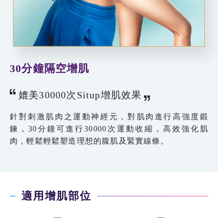
30分鐘隔空增肌
媲美30000次Situp增肌效果
針對刺激肌肉之運動神經元，對肌肉進行高強度鍛
鍊，30分鐘可進行30000次運動收縮，高效強化肌
肉，輕鬆輕鬆塑造理想的腹肌及緊實線條。
適用增肌部位