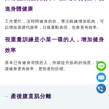
進身體健康
工作繁忙，沒時間健身的你，專注鍛鍊增加肌肉，可
以增加基礎代謝率，日後運動表現，也會更有效率。
視重量訓練是小菜一碟的人，增加健身
效率
原本已有健身習慣的人，持續提升肌肉的強度，可以
讓健身更有效率，更快達到目標。
產後腹直肌分離