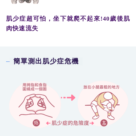
肌少症超可怕，坐下就爬不起來!40歲後肌
肉快速流失
簡單測出肌少症危機