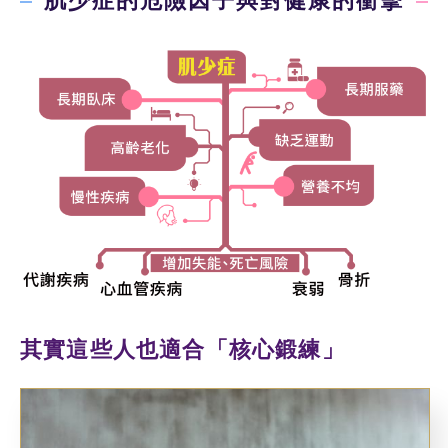
肌少症的危險因子與對健康的衝擊
其實這些人也適合「核心鍛練」