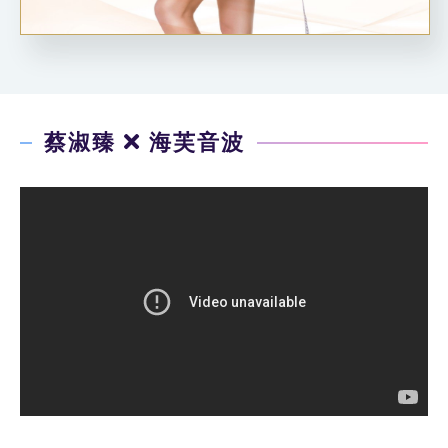
蔡淑臻
海芙音波