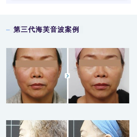
第三代海芙音波案例