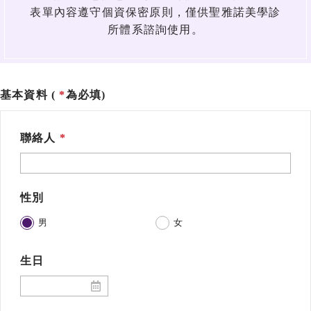
表單內容遵守個資保密原則，僅供聖雅諾美學診
所體系諮詢使用。
基本資料 (
為必填)
聯絡人
性別
男
女
生日