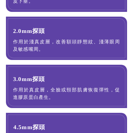
皮下垂。
2.0mm探頭
作用於淺真皮層，改善額頭靜態紋、淺薄眼周
及敏感嘴周。
3.0mm探頭
作用於真皮層，全臉或頸部肌膚恢復彈性，促
進膠原蛋白產生。
4.5mm探頭