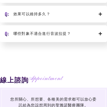
效果可以維持多久？
哪些對象不適合進行音波拉提？
Appointment
線上諮詢
您所關心、所想要、各種美的需求都可以放心委
託給為您設想周到的聖雅諾醫療團隊。