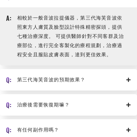
相較於一般音波拉提儀器，第三代海芙音波依
照東方人膚質及臉型設計特殊精密探頭，提供
七種治療深度。 可提供醫師針對不同客群及治
療部位，進行完全客製化的療程規劃，治療過
程安全且服貼皮膚表面，達到更佳效果。
第三代海芙音波的預期效果？
治療後需要恢復期嘛？
有任何副作用嗎？