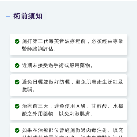
術前須知
施打第三代海芙音波療程前，必須經由專業
醫師諮詢評估。
近期未接受過手術或服用藥物。
避免日曬並做好防曬，避免肌膚產生泛紅及
脆弱。
治療前三天，避免使用Ａ酸、甘醇酸、水楊
酸之外用藥物，以免刺激肌膚。
如果在治療部位曾經施做過肉毒注射、填充