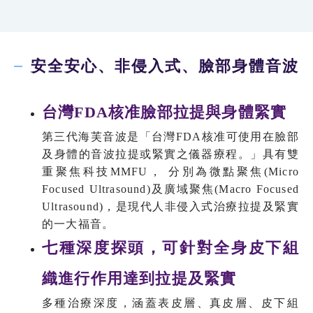
安全安心、非侵入式、臉部身體音波
台灣FDA核准臉部拉提與身體緊實
第三代海芙音波是「台灣FDA核准可使用在臉部
及身體的音波拉提或緊實之儀器療程。」具有雙
重聚焦科技MMFU， 分別為微點聚焦(Micro
Focused Ultrasound)及廣域聚焦(Macro Focused
Ultrasound)，是現代人非侵入式治療拉提及緊實
的一大福音。
七種深度探頭，可針對全身皮下組
織進行作用達到拉提及緊實
多種治療深度，涵蓋表皮層、真皮層、皮下組