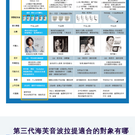
第三代海芙音波拉提適合的對象有哪