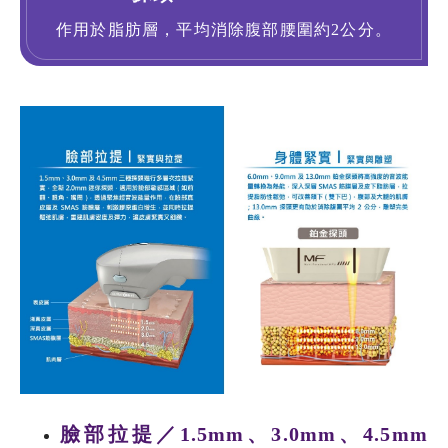
作用於脂肪層，平均消除腹部腰圍約2公分。
臉部拉提／1.5mm、3.0mm、4.5mm