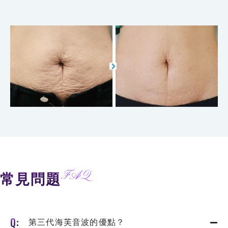
FAQ
常見問題
第三代海芙音波的優點？