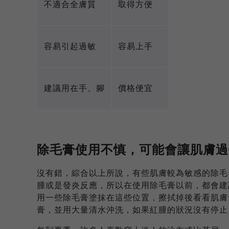
不適合全膚質
取得方便
容易引起過敏
容易上手
建議用在手、腳
價格便宜
除毛膏使用不慎，可能會讓肌膚過
沒有錯，綜合以上所說，有些肌膚較為敏感的除毛
腫或是發炎反應，所以在使用除毛膏以前，都會建
用一些除毛膏塗抹在這些位置，擦拭掉後看看肌膚
膏，並用大量清水沖洗，如果紅腫的狀況沒有停止