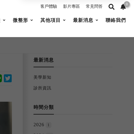
0
客戶體驗
影片專區
常見問答
髮
微整形
其他項目
最新消息
聯絡我們
最新消息
美學新知
診所資訊
時間分類
2026
1