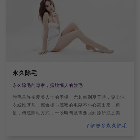
永久除毛
永久除毛的專家，擺脫惱人的體毛
體毛是許多愛美人士的困擾，尤其每到夏天時，穿上泳
衣或比基尼，都會擔心茂密的毛髮不小心露出來，但
是，傳統除毛方式，一段時間就需要回到診所或是美容
工作室報到，不僅花費金錢，更要耗費不少時間在除毛
了解更多永久除毛
事上，或許，您可以考慮看看洛明尼斯萊西二極體的
「永久除毛」。