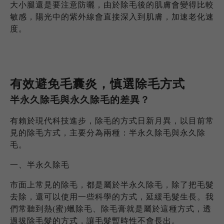
大小腿還是要注意防曬，由於除毛後的肌膚會變得比較
敏感，陽光中的紫外線會直接深入到肌膚，加速老化速
度。
有效避免毛囊炎，慎選除毛方式
半永久除毛與永久除毛的差異？
有賴於現代科技進步，除毛的方式日新月異，以目前常
見的除毛方式，主要分為兩種：半永久除毛與永久除
毛。
一、半永久除毛
市面上常見的除毛，都是屬於半永久除毛，除了把毛髮
去除，還可以使用一些科學的方式，延緩毛髮生長。我
們常聽到熱(蜜)蠟除毛、除毛膏就是屬於這種方式，透
過拔除毛髮的方式，讓毛髮暫時性不會長出。