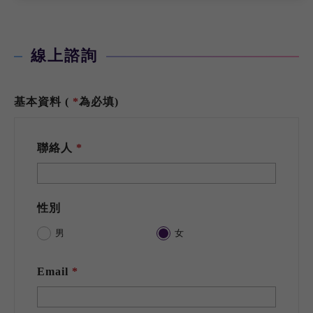
線上諮詢
基本資料 (
為必填)
聯絡人
性別
男
女
Email