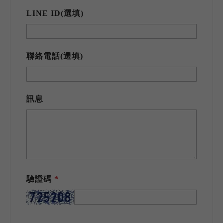
LINE ID(選填)
聯絡電話(選填)
訊息
驗證碼